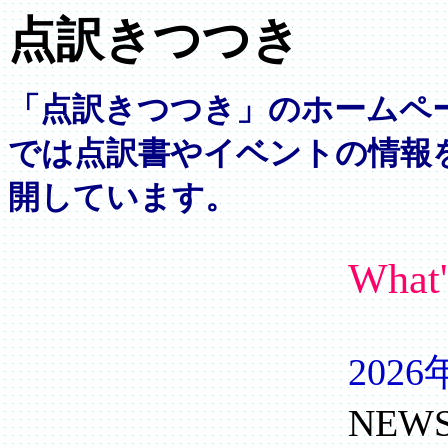
点訳きつつき
「点訳きつつき」のホームペ
では点訳書やイベントの情報
開しています。
What'
202
NEW